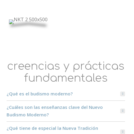
creencias y prácticas
fundamentales
¿Qué es el budismo moderno?
¿Cuáles son las enseñanzas clave del Nuevo
Budismo Moderno?
¿Qué tiene de especial la Nueva Tradición