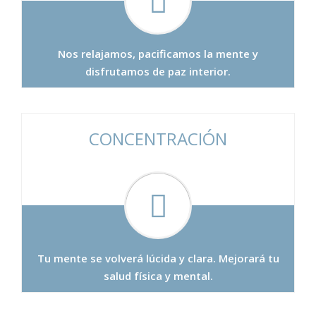
Nos relajamos, pacificamos la mente y
disfrutamos de paz interior.
CONCENTRACIÓN
Tu mente se volverá lúcida y clara. Mejorará tu
salud física y mental.