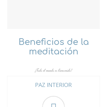
Beneficios de la
meditación
¡Todo el mundo es bienvenido!
PAZ INTERIOR