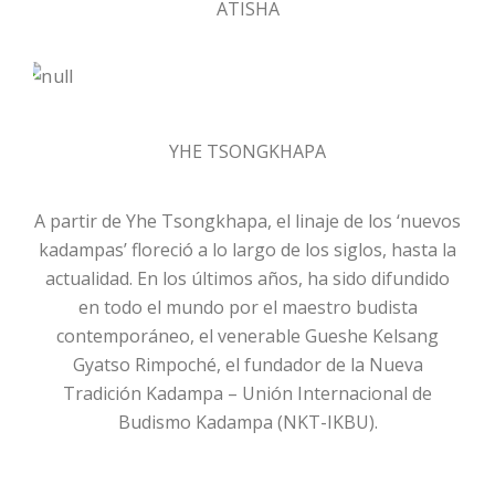
ATISHA
YHE TSONGKHAPA
A partir de Yhe Tsongkhapa, el linaje de los ‘nuevos
kadampas’ floreció a lo largo de los siglos, hasta la
actualidad. En los últimos años, ha sido difundido
en todo el mundo por el maestro budista
contemporáneo, el venerable Gueshe Kelsang
Gyatso Rimpoché, el fundador de la Nueva
Tradición Kadampa – Unión Internacional de
Budismo Kadampa (NKT-IKBU).