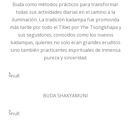
Buda como métodos prácticos para transformar
todas sus actividades diarias en el camino a la
iluminación. La tradición kadampa fue promovida
más tarde por todo el Tibet por Yhe Tsongkhapa y
sus seguidores, conocidos como los nuevos
kadampas, quienes no solo eran grandes eruditos
sino también practicantes espirituales de inmensa
pureza y sinceridad.
BUDA SHAKYAMUNI