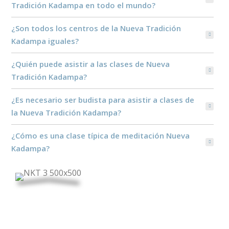
Tradición Kadampa en todo el mundo?
¿Son todos los centros de la Nueva Tradición
Kadampa iguales?
¿Quién puede asistir a las clases de Nueva
Tradición Kadampa?
¿Es necesario ser budista para asistir a clases de
la Nueva Tradición Kadampa?
¿Cómo es una clase típica de meditación Nueva
Kadampa?