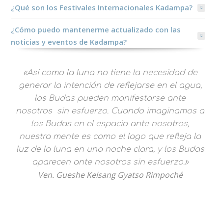
¿Qué son los Festivales Internacionales Kadampa?
¿Cómo puedo mantenerme actualizado con las
noticias y eventos de Kadampa?
«Así como la luna no tiene la necesidad de
generar la intención de reflejarse en el agua,
los Budas pueden manifestarse ante
nosotros sin esfuerzo. Cuando imaginamos a
los Budas en el espacio ante nosotros,
nuestra mente es como el lago que refleja la
luz de la luna en una noche clara, y los Budas
aparecen ante nosotros sin esfuerzo.»
Ven. Gueshe Kelsang Gyatso Rimpoché
noticias