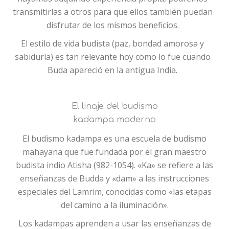
transmitirlas a otros para que ellos también puedan
disfrutar de los mismos beneficios.
El estilo de vida budista (paz, bondad amorosa y
sabiduría) es tan relevante hoy como lo fue cuando
Buda apareció en la antigua India.
El linaje del budismo
kadampa moderno
El budismo kadampa es una escuela de budismo
mahayana que fue fundada por el gran maestro
budista indio Atisha (982-1054). «Ka» se refiere a las
enseñanzas de Budda y «dam» a las instrucciones
especiales del Lamrim, conocidas como «las etapas
del camino a la iluminación».
Los kadampas aprenden a usar las enseñanzas de