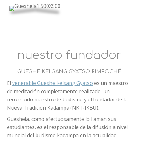
nuestro fundador
GUESHE KELSANG GYATSO RIMPOCHÉ
El
venerable Gueshe Kelsang Gyatso
es un maestro
de meditación completamente realizado, un
reconocido maestro de budismo y el fundador de la
Nueva Tradición Kadampa (NKT-IKBU).
Gueshela, como afectuosamente lo llaman sus
estudiantes, es el responsable de la difusión a nivel
mundial del budismo kadampa en la actualidad.