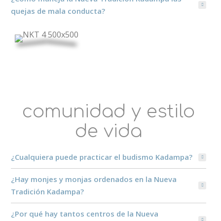
quejas de mala conducta?
comunidad y estilo
de vida
¿Cualquiera puede practicar el budismo Kadampa?
¿Hay monjes y monjas ordenados en la Nueva
Tradición Kadampa?
¿Por qué hay tantos centros de la Nueva