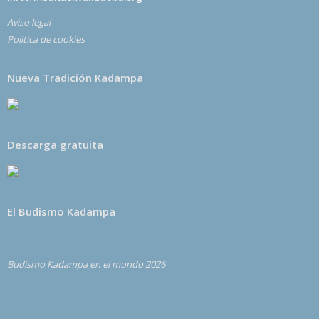
Aviso legal
Política de cookies
Nueva Tradición Kadampa
Descarga gratuita
El Budismo Kadampa
Budismo Kadampa en el mundo 2026