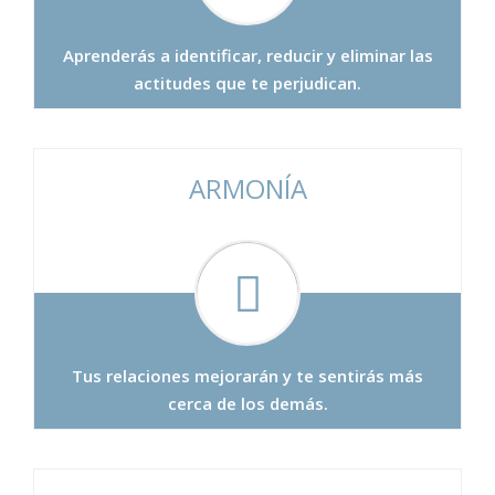
Aprenderás a identificar, reducir y eliminar las
actitudes que te perjudican.
ARMONÍA
Tus relaciones mejorarán y te sentirás más
cerca de los demás.