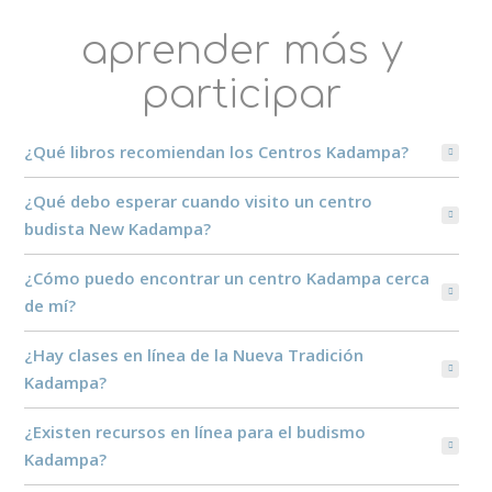
aprender más y
participar
¿Qué libros recomiendan los Centros Kadampa?
¿Qué debo esperar cuando visito un centro
budista New Kadampa?
¿Cómo puedo encontrar un centro Kadampa cerca
de mí?
¿Hay clases en línea de la Nueva Tradición
Kadampa?
¿Existen recursos en línea para el budismo
Kadampa?