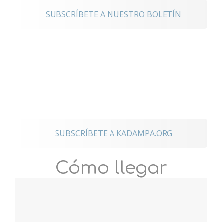
SUBSCRÍBETE A NUESTRO BOLETÍN
Mantente
conectado a los
eventos
internacionales
SUBSCRÍBETE A KADAMPA.ORG
Cómo llegar