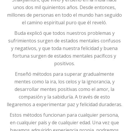
unos dos mil quinientos años. Desde entonces,
millones de personas en todo el mundo han seguido
el camino espiritual puro que él reveló.
Buda explicó que todos nuestros problemas y
sufrimientos surgen de estados mentales confusos
y negativos, y que toda nuestra felicidad y buena
fortuna surgen de estados mentales pacíficos y
positivos.
Enseñó métodos para superar gradualmente
mentes como la ira, los celos y la ignorancia, y
desarrollar mentes positivas como el amor, la
compasión y la sabiduría. A través de esto
llegaremos a experimentar paz y felicidad duraderas.
Estos métodos funcionan para cualquier persona,
en cualquier país y de cualquier edad. Una vez que
hayamos adquirido experiencia propia, podremos