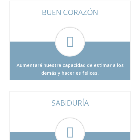
BUEN CORAZÓN
Aumentará nuestra capacidad de estimar a los
demás y hacerles felices.
SABIDURÍA