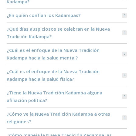
Kadampa?
¿En quién confían los Kadampas?
¿Qué días auspiciosos se celebran en la Nueva
Tradición Kadampa?
¿Cuál es el enfoque de la Nueva Tradición
Kadampa hacia la salud mental?
¿Cuál es el enfoque de la Nueva Tradición
Kadampa hacia la salud física?
¿Tiene la Nueva Tradición Kadampa alguna
afiliación política?
¿Cómo ve la Nueva Tradición Kadampa a otras
religiones?
¿Cómo maneja la Nueva Tradición Kadampa las