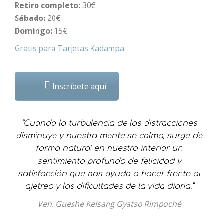
Retiro completo:
30€
Sábado:
20€
Domingo:
15€
Gratis para Tarjetas Kadampa
Inscríbete aquí
“Cuando la turbulencia de las distracciones
disminuye y nuestra mente se calma, surge de
forma natural en nuestro interior un
sentimiento profundo de felicidad y
satisfacción que nos ayuda a hacer frente al
ajetreo y las dificultades de la vida diaria.
”
Ven. Gueshe Kelsang Gyatso Rimpoché