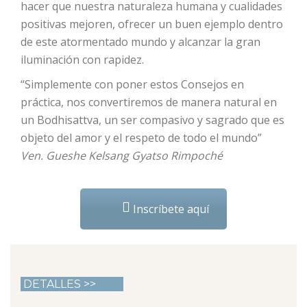
hacer que nuestra naturaleza humana y cualidades
positivas mejoren, ofrecer un buen ejemplo dentro
de este atormentado mundo y alcanzar la gran
iluminación con rapidez.
“Simplemente con poner estos Consejos en
práctica, nos convertiremos de manera natural en
un Bodhisattva, un ser compasivo y sagrado que es
objeto del amor y el respeto de todo el mundo”
Ven. Gueshe Kelsang Gyatso Rimpoché
Inscríbete aquí
DETALLES >>