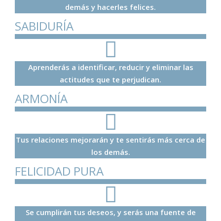
demás y hacerles felices.
SABIDURÍA
Aprenderás a identificar, reducir y eliminar las
actitudes que te perjudican.
ARMONÍA
Tus relaciones mejorarán y te sentirás más cerca de
los demás.
FELICIDAD PURA
Se cumplirán tus deseos, y serás una fuente de