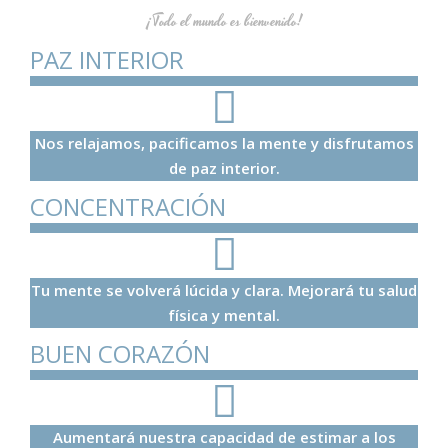
¡Todo el mundo es bienvenido!
PAZ INTERIOR
Nos relajamos, pacificamos la mente y disfrutamos
de paz interior.
CONCENTRACIÓN
Tu mente se volverá lúcida y clara. Mejorará tu salud
física y mental.
BUEN CORAZÓN
Aumentará nuestra capacidad de estimar a los