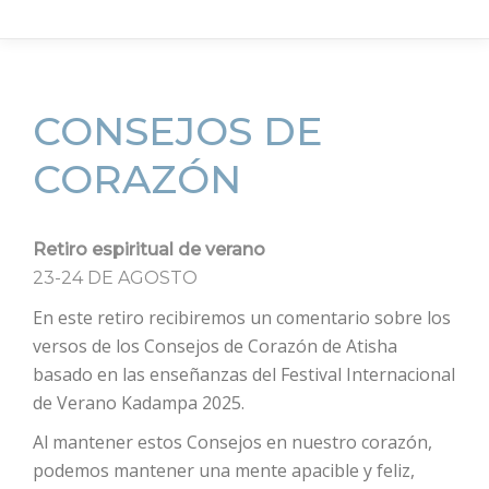
CONSEJOS DE
CORAZÓN
Retiro espiritual de verano
23-24 DE AGOSTO
En este retiro recibiremos un comentario sobre los
versos de los Consejos de Corazón de Atisha
basado en las enseñanzas del Festival Internacional
de Verano Kadampa 2025.
Al mantener estos Consejos en nuestro corazón,
podemos mantener una mente apacible y feliz,