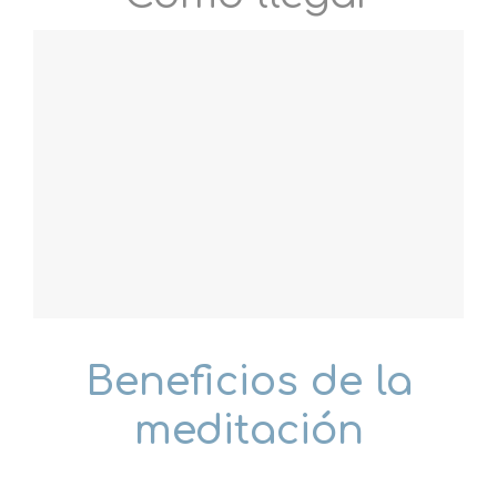
Beneficios de la
meditación