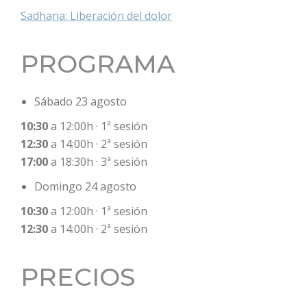
Sadhana: Liberación del dolor
PROGRAMA
Sábado 23 agosto
10:30
a 12:00h · 1ª sesión
12:30
a 14:00h · 2ª sesión
17:00
a 18:30h · 3ª sesión
Domingo 24 agosto
10:30
a 12:00h · 1ª sesión
12:30
a 14:00h · 2ª sesión
PRECIOS