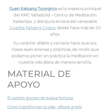
Guen Kelsang Tsongmo
es la maestra principal
del KMC Valladolid – Centro de Meditación
Kadampa y discípula sincera del venerable
Gueshe Kelsang Gyatso
desde hace más de 20
años.
Su carácter afable y cercano hace que sus
clases sean amenas y prácticas, de modo que
podamos poner en práctica la meditación en
nuestra vida diaria de manera sencilla.
MATERIAL DE
APOYO
El camino gozoso de buena fortuna
Cómo transformar tu vida · eBook gratis