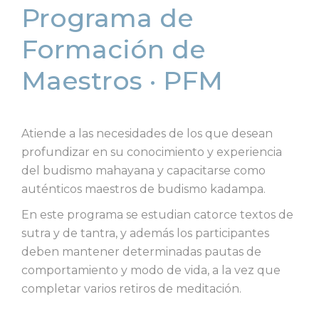
Programa de
Formación de
Maestros · PFM
Atiende a las necesidades de los que desean
profundizar en su conocimiento y experiencia
del budismo mahayana y
capacitarse como
auténticos maestros de budismo kadampa.
En este programa se estudian catorce textos de
sutra y de tantra, y además los participantes
deben mantener determinadas pautas de
comportamiento y modo de vida, a la vez que
completar varios retiros de meditación.