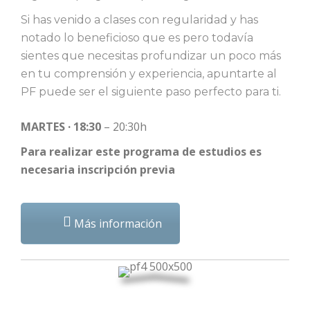
Si has venido a clases con regularidad y has
notado lo beneficioso que es pero todavía
sientes que necesitas profundizar un poco más
en tu comprensión y experiencia, apuntarte al
PF puede ser el siguiente paso perfecto para ti.
MARTES · 18:30
– 20:30h
Para realizar este programa de estudios es
necesaria inscripción previa
Más información