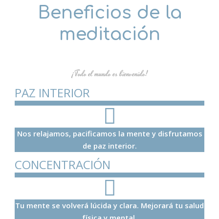
Beneficios de la
meditación
¡Todo el mundo es bienvenido!
PAZ INTERIOR
Nos relajamos, pacificamos la mente y disfrutamos
de paz interior.
CONCENTRACIÓN
Tu mente se volverá lúcida y clara. Mejorará tu salud
física y mental.