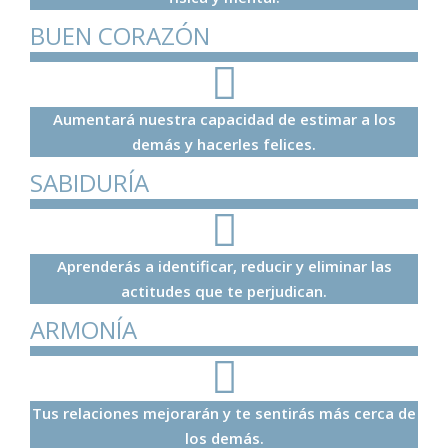
BUEN CORAZÓN
Aumentará nuestra capacidad de estimar a los
demás y hacerles felices.
SABIDURÍA
Aprenderás a identificar, reducir y eliminar las
actitudes que te perjudican.
ARMONÍA
Tus relaciones mejorarán y te sentirás más cerca de
los demás.