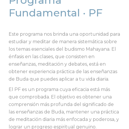
Programa
Fundamental · PF
Este programa nos brinda una oportunidad para
estudiar y meditar de manera sistemática sobre
los temas esenciales del budismo Mahayana. El
énfasis en las clases, que consisten en
enseñanzas, meditación y debates, está en
obtener experiencia práctica de las enseñanzas
de Buda que puedes aplicar a tu vida diaria.
El PF es un programa cuya eficacia está más
que comprobada. El objetivo es obtener una
comprensión más profunda del significado de
las enseñanzas de Buda, mantener una práctica
de meditación diaria más enfocada y poderosa, y
lograr un progreso espiritual genuino.