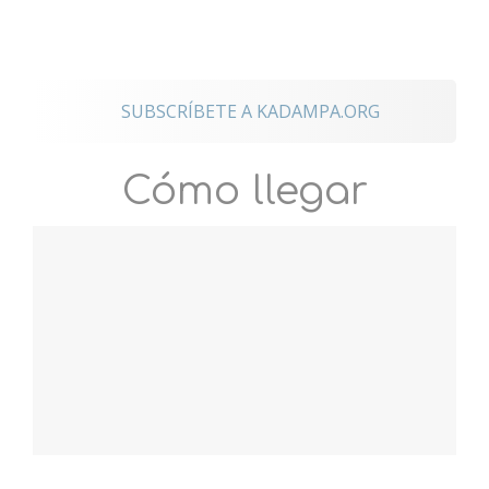
internacionales
SUBSCRÍBETE A KADAMPA.ORG
Cómo llegar