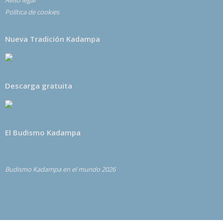
Aviso legal
Política de cookies
Nueva Tradición Kadampa
Descarga gratuita
El Budismo Kadampa
Budismo Kadampa en el mundo 2026