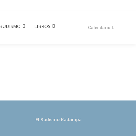
BUDISMO
LIBROS
Calendario
El Budismo Kadampa