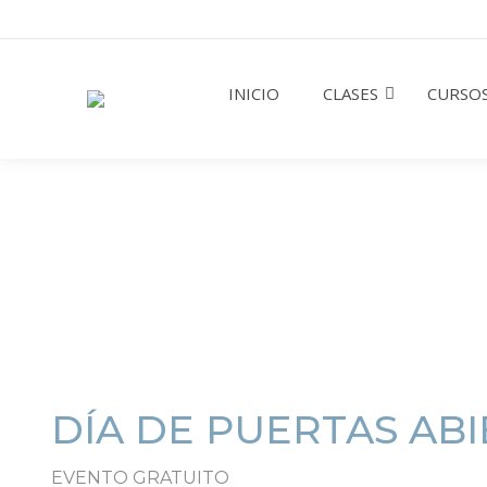
INICIO
CLASES
CURSOS
DÍA DE PUERTAS AB
EVENTO GRATUITO