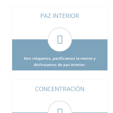
PAZ INTERIOR
Nos relajamos, pacificamos la mente y
disfrutamos de paz interior.
CONCENTRACIÓN