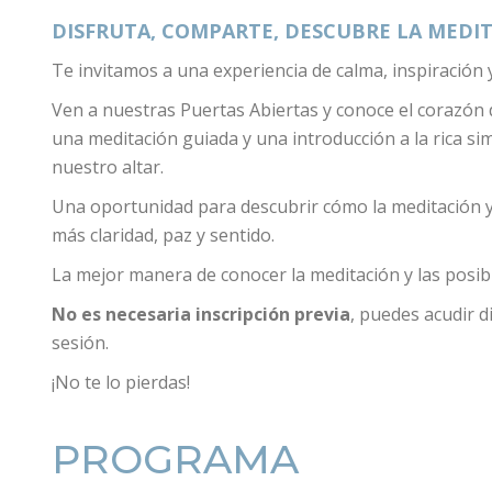
DISFRUTA, COMPARTE, DESCUBRE LA MEDI
Te invitamos a una experiencia de calma, inspiración 
Ven a nuestras Puertas Abiertas y conoce el corazón
una meditación guiada y una introducción a la rica sim
nuestro altar.
Una oportunidad para descubrir cómo la meditación y 
más claridad, paz y sentido.
La mejor manera de conocer la meditación y las posibil
No es necesaria inscripción previa
, puedes acudir 
sesión.
¡No te lo pierdas!
PROGRAMA