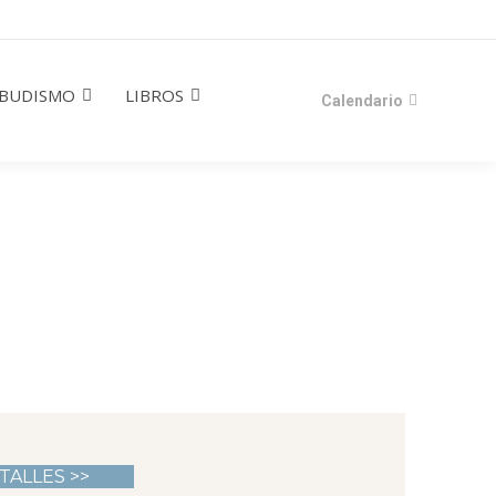
BUDISMO
LIBROS
Calendario
ETALLES >>