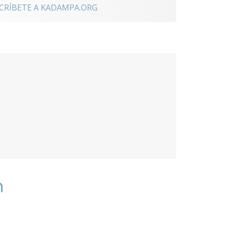
CRÍBETE A KADAMPA.ORG
n