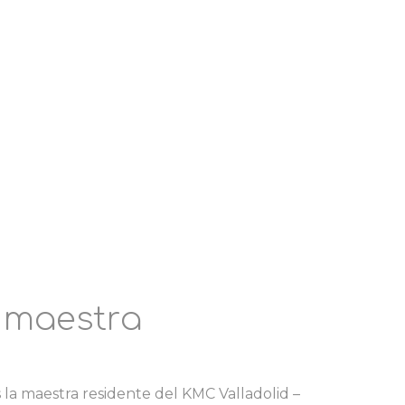
 maestra
 la maestra residente del KMC Valladolid –