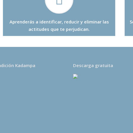
Aprenderás a identificar, reducir y eliminar las
S
actitudes que te perjudican.
adición Kadampa
Descarga gratuita