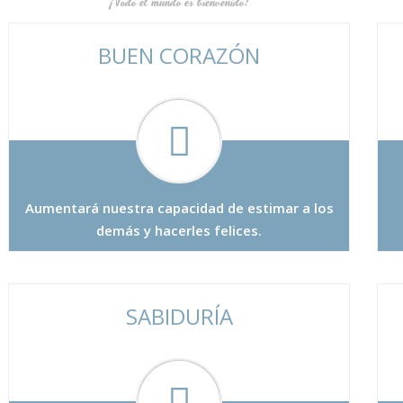
¡Todo el mundo es bienvenido!
BUEN CORAZÓN
Aumentará nuestra capacidad de estimar a los
demás y hacerles felices.
SABIDURÍA