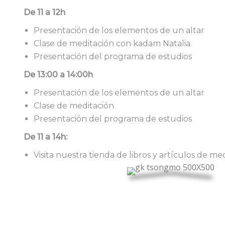
De 11 a 12h
Presentación de los elementos de un altar
Clase de meditación con kadam Natalia
Presentación del programa de estudios
De 13:00 a 14:00h
Presentación de los elementos de un altar
Clase de meditación
Presentación del programa de estudios
De 11 a 14h:
Visita nuestra tienda de libros y artículos de me