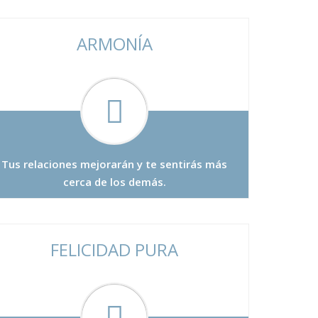
ARMONÍA
Tus relaciones mejorarán y te sentirás más
cerca de los demás.
FELICIDAD PURA