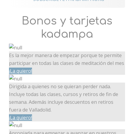
Bonos y tarjetas
kadampa
Es la mejor manera de empezar porque te permite
participar en todas las clases de meditación del mes
¡La quiero!
Dirigida a quienes no se quieran perder nada.
Incluye todas las clases, cursos y retiros de fin de
semana. Además incluye descuentos en retiros
fuera de Valladolid.
¡La quiero!
Apropiada para empezar a avanzar en nuestros