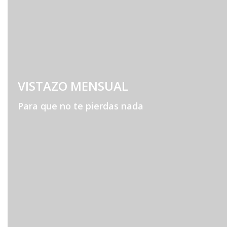
VISTAZO MENSUAL
Para que no te pierdas nada