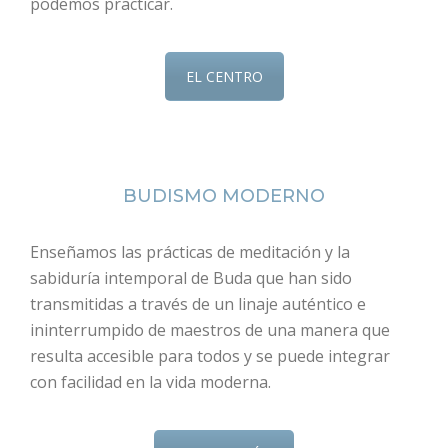
podemos practicar.
EL CENTRO
BUDISMO MODERNO
Enseñamos las prácticas de meditación y la
sabiduría intemporal de Buda que han sido
transmitidas a través de un linaje auténtico e
ininterrumpido de maestros de una manera que
resulta accesible para todos y se puede integrar
con facilidad en la vida moderna.