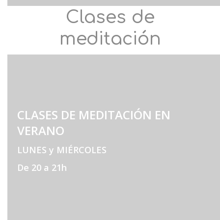
Clases de
meditación
CLASES DE MEDITACIÓN EN
VERANO
LUNES y MIÉRCOLES
De 20 a 21h