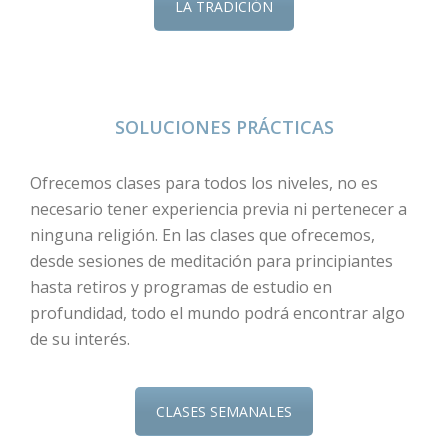
LA TRADICIÓN
SOLUCIONES PRÁCTICAS
Ofrecemos clases para todos los niveles, no es
necesario tener experiencia previa ni pertenecer a
ninguna religión. En las clases que ofrecemos,
desde sesiones de meditación para principiantes
hasta retiros y programas de estudio en
profundidad, todo el mundo podrá encontrar algo
de su interés.
CLASES SEMANALES