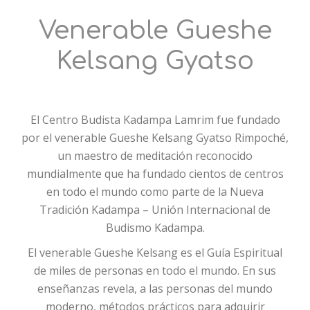
Venerable Gueshe
Kelsang Gyatso
El Centro Budista Kadampa Lamrim fue fundado
por el venerable Gueshe Kelsang Gyatso Rimpoché,
un maestro de meditación reconocido
mundialmente que ha fundado cientos de centros
en todo el mundo como parte de la Nueva
Tradición Kadampa – Unión Internacional de
Budismo Kadampa.
El venerable Gueshe Kelsang es el Guía Espiritual
de miles de personas en todo el mundo. En sus
enseñanzas revela, a las personas del mundo
moderno, métodos prácticos para adquirir