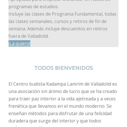
programas de estudios.
Incluye las clases de Programa Fundamental, todas
las clases semanales, cursos y retiros de fin de
semana. Además incluye descuentos en retiros
fuera de Valladolid.
¡La quiero!
TODOS BIENVENIDOS
El Centro budista Kadampa Lamrim de Valladolid es
una asociación sin ánimo de lucro que se ha creado
para traer paz interior a la vida ajetreada y a veces
frenética que llevamos en el mundo moderno. Se
enseñan métodos para disfrutar de una felicidad
duradera que surge del interior y que todos