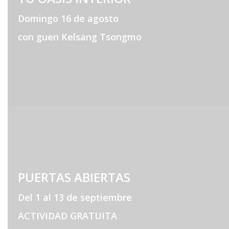
Domingo 16 de agosto
con guen Kelsang Tsongmo
PUERTAS ABIERTAS
Del 1 al 13 de septiembre
ACTIVIDAD GRATUITA