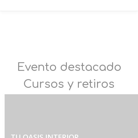
Evento destacado
Cursos y retiros
TU OASIS INTERIOR