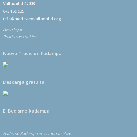
Valladolid 47003
673 169 925
info@meditaenvalladolid.org
Aviso legal
Política de cookies
Nueva Tradición Kadampa
Descarga gratuita
El Budismo Kadampa
Budismo Kadampa en el mundo 2026