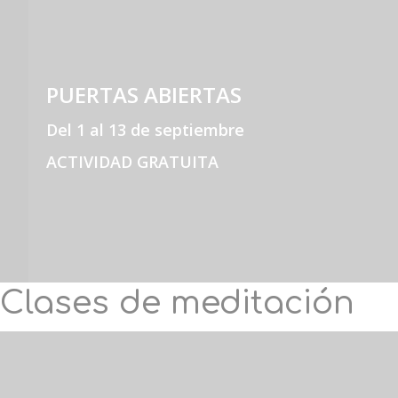
PUERTAS ABIERTAS
Del 1 al 13 de septiembre
ACTIVIDAD GRATUITA
Clases de meditación