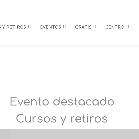
 Y RETIROS
EVENTOS
GRATIS
CENTRO
Evento destacado
Cursos y retiros