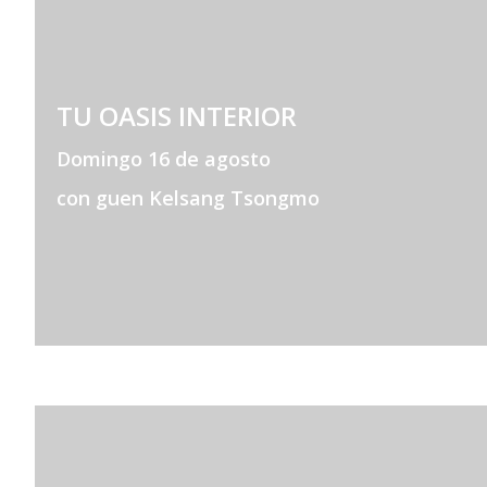
TU OASIS INTERIOR
Domingo 16 de agosto
con guen Kelsang Tsongmo