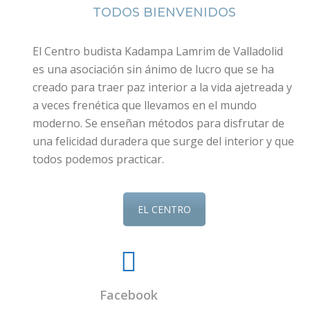
TODOS BIENVENIDOS
El Centro budista Kadampa Lamrim de Valladolid
es una asociación sin ánimo de lucro que se ha
creado para traer paz interior a la vida ajetreada y
a veces frenética que llevamos en el mundo
moderno. Se enseñan métodos para disfrutar de
una felicidad duradera que surge del interior y que
todos podemos practicar.
EL CENTRO
Facebook