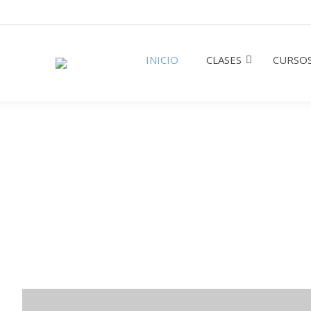
INICIO
CLASES
CURSOS