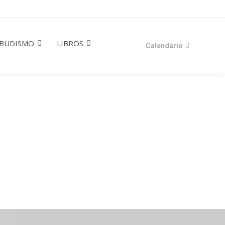
BUDISMO
LIBROS
Calendario