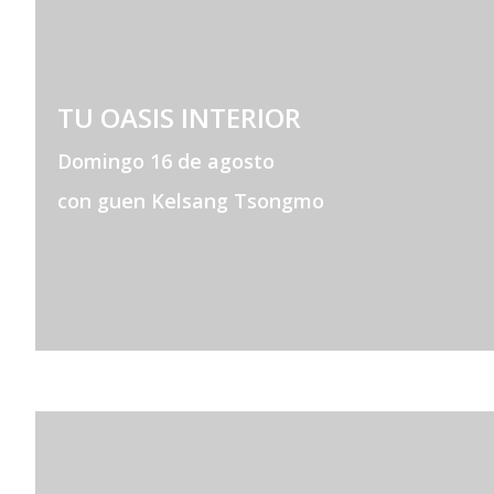
TU OASIS INTERIOR
Domingo 16 de agosto
con guen Kelsang Tsongmo