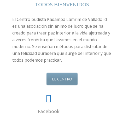
TODOS BIENVENIDOS
El Centro budista Kadampa Lamrim de Valladolid
es una asociación sin ánimo de lucro que se ha
creado para traer paz interior a la vida ajetreada y
a veces frenética que llevamos en el mundo
moderno. Se enseñan métodos para disfrutar de
una felicidad duradera que surge del interior y que
todos podemos practicar.
EL CENTRO
Facebook