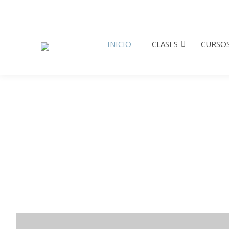
INICIO
CLASES
CURSOS