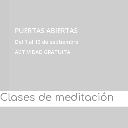
PUERTAS ABIERTAS
Del 1 al 13 de septiembre
ACTIVIDAD GRATUITA
Clases de meditación