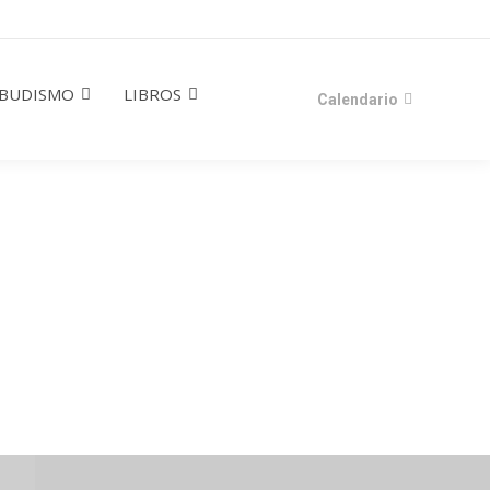
BUDISMO
LIBROS
Calendario