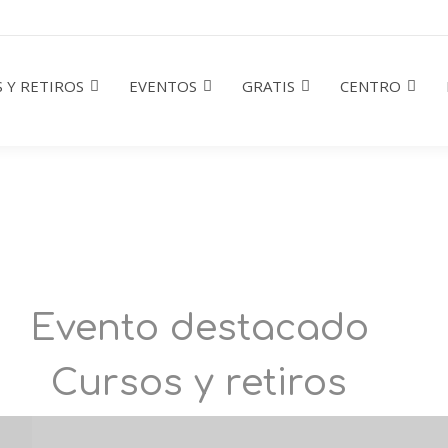
 Y RETIROS
EVENTOS
GRATIS
CENTRO
Evento destacado
Cursos y retiros