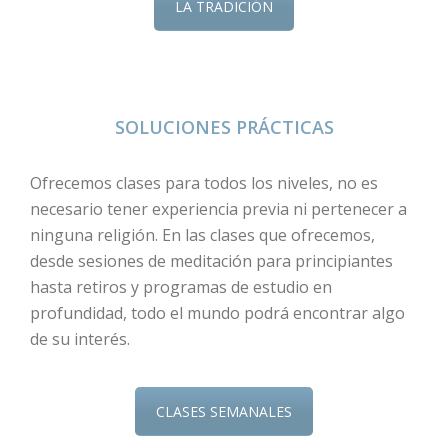
LA TRADICIÓN
SOLUCIONES PRÁCTICAS
Ofrecemos clases para todos los niveles, no es
necesario tener experiencia previa ni pertenecer a
ninguna religión. En las clases que ofrecemos,
desde sesiones de meditación para principiantes
hasta retiros y programas de estudio en
profundidad, todo el mundo podrá encontrar algo
de su interés.
CLASES SEMANALES