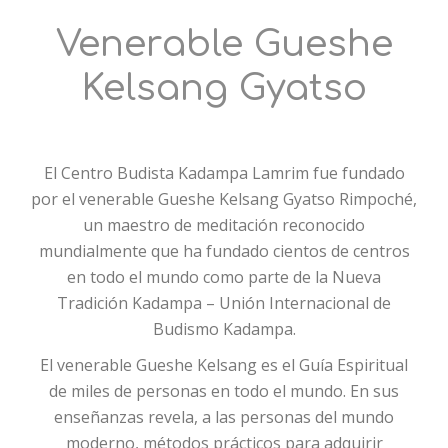
Venerable Gueshe
Kelsang Gyatso
El Centro Budista Kadampa Lamrim fue fundado
por el venerable Gueshe Kelsang Gyatso Rimpoché,
un maestro de meditación reconocido
mundialmente que ha fundado cientos de centros
en todo el mundo como parte de la Nueva
Tradición Kadampa – Unión Internacional de
Budismo Kadampa.
El venerable Gueshe Kelsang es el Guía Espiritual
de miles de personas en todo el mundo. En sus
enseñanzas revela, a las personas del mundo
moderno, métodos prácticos para adquirir