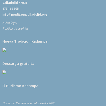
Valladolid 47003
673 169 925
info@meditaenvalladolid.org
Aviso legal
Política de cookies
Nueva Tradición Kadampa
Descarga gratuita
El Budismo Kadampa
Budismo Kadampa en el mundo 2026