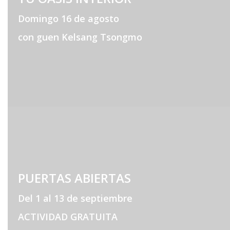
Domingo 16 de agosto
con guen Kelsang Tsongmo
PUERTAS ABIERTAS
Del 1 al 13 de septiembre
ACTIVIDAD GRATUITA