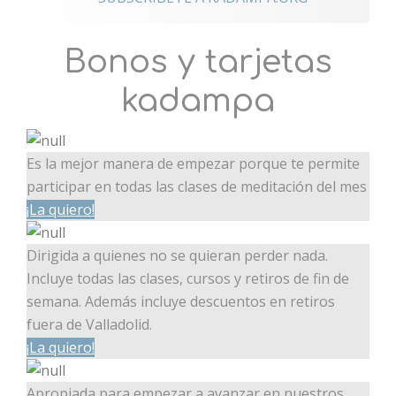
Bonos y tarjetas
kadampa
Es la mejor manera de empezar porque te permite
participar en todas las clases de meditación del mes
¡La quiero!
Dirigida a quienes no se quieran perder nada.
Incluye todas las clases, cursos y retiros de fin de
semana. Además incluye descuentos en retiros
fuera de Valladolid.
¡La quiero!
Apropiada para empezar a avanzar en nuestros