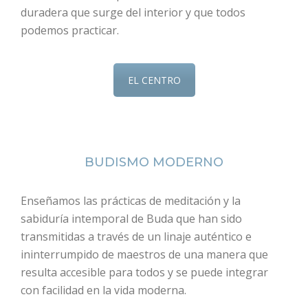
duradera que surge del interior y que todos
podemos practicar.
EL CENTRO
BUDISMO MODERNO
Enseñamos las prácticas de meditación y la
sabiduría intemporal de Buda que han sido
transmitidas a través de un linaje auténtico e
ininterrumpido de maestros de una manera que
resulta accesible para todos y se puede integrar
con facilidad en la vida moderna.