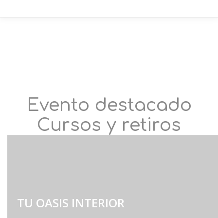
Evento destacado
Cursos y retiros
TU OASIS INTERIOR