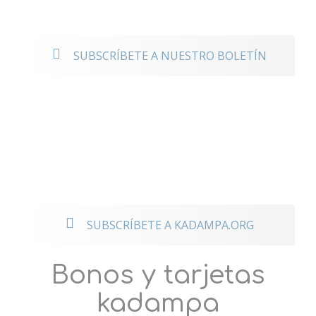
noticias
SUBSCRÍBETE A NUESTRO BOLETÍN
Mantente
conectado a los
eventos
internacionales
SUBSCRÍBETE A KADAMPA.ORG
Bonos y tarjetas
kadampa