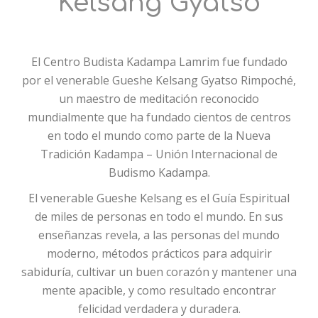
Kelsang Gyatso
El Centro Budista Kadampa Lamrim fue fundado
por el venerable Gueshe Kelsang Gyatso Rimpoché,
un maestro de meditación reconocido
mundialmente que ha fundado cientos de centros
en todo el mundo como parte de la Nueva
Tradición Kadampa – Unión Internacional de
Budismo Kadampa.
El venerable Gueshe Kelsang es el Guía Espiritual
de miles de personas en todo el mundo. En sus
enseñanzas revela, a las personas del mundo
moderno, métodos prácticos para adquirir
sabiduría, cultivar un buen corazón y mantener una
mente apacible, y como resultado encontrar
felicidad verdadera y duradera.