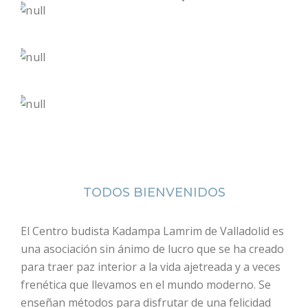
TODOS BIENVENIDOS
El Centro budista Kadampa Lamrim de Valladolid es
una asociación sin ánimo de lucro que se ha creado
para traer paz interior a la vida ajetreada y a veces
frenética que llevamos en el mundo moderno. Se
enseñan métodos para disfrutar de una felicidad