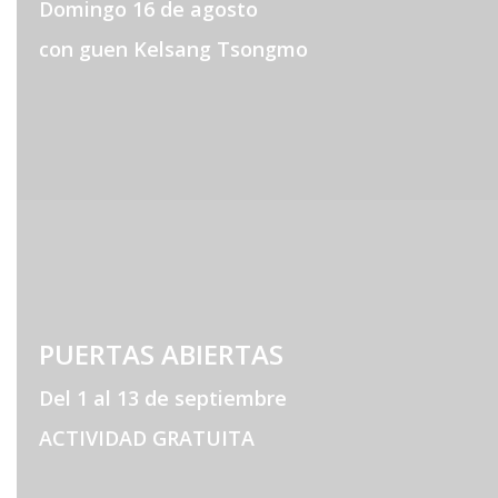
Domingo 16 de agosto
con guen Kelsang Tsongmo
PUERTAS ABIERTAS
Del 1 al 13 de septiembre
ACTIVIDAD GRATUITA