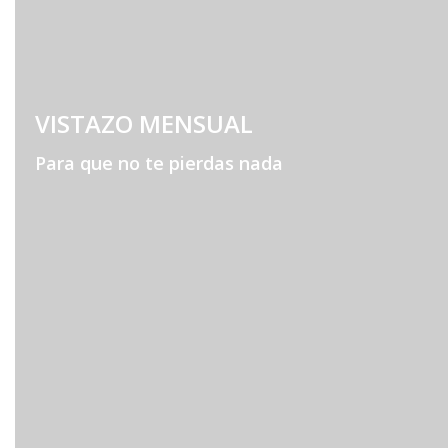
VISTAZO MENSUAL
Para que no te pierdas nada