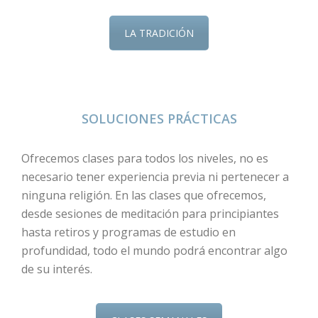
LA TRADICIÓN
SOLUCIONES PRÁCTICAS
Ofrecemos clases para todos los niveles, no es
necesario tener experiencia previa ni pertenecer a
ninguna religión. En las clases que ofrecemos,
desde sesiones de meditación para principiantes
hasta retiros y programas de estudio en
profundidad, todo el mundo podrá encontrar algo
de su interés.