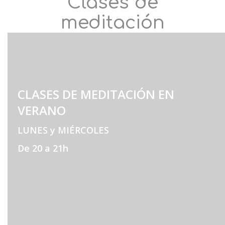
Clases de
meditación
CLASES DE MEDITACIÓN EN
VERANO
LUNES y MIÉRCOLES
De 20 a 21h