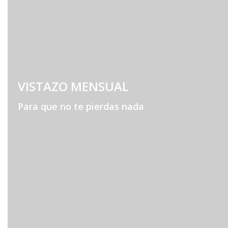
VISTAZO MENSUAL
Para que no te pierdas nada