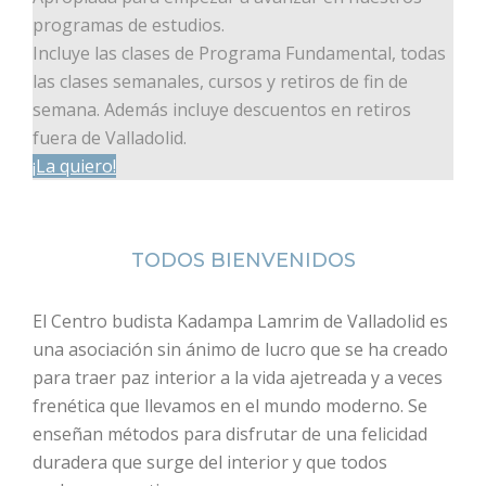
programas de estudios.
Incluye las clases de Programa Fundamental, todas
las clases semanales, cursos y retiros de fin de
semana. Además incluye descuentos en retiros
fuera de Valladolid.
¡La quiero!
TODOS BIENVENIDOS
El Centro budista Kadampa Lamrim de Valladolid es
una asociación sin ánimo de lucro que se ha creado
para traer paz interior a la vida ajetreada y a veces
frenética que llevamos en el mundo moderno. Se
enseñan métodos para disfrutar de una felicidad
duradera que surge del interior y que todos