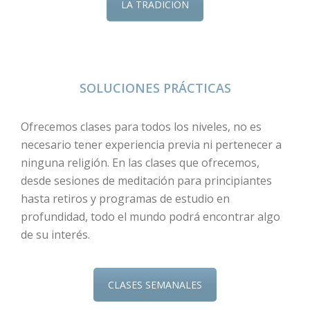
LA TRADICIÓN
SOLUCIONES PRÁCTICAS
Ofrecemos clases para todos los niveles, no es
necesario tener experiencia previa ni pertenecer a
ninguna religión. En las clases que ofrecemos,
desde sesiones de meditación para principiantes
hasta retiros y programas de estudio en
profundidad, todo el mundo podrá encontrar algo
de su interés.
CLASES SEMANALES