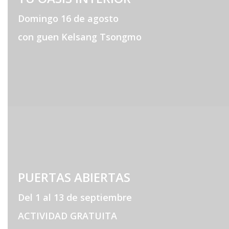
Domingo 16 de agosto
con guen Kelsang Tsongmo
PUERTAS ABIERTAS
Del 1 al 13 de septiembre
ACTIVIDAD GRATUITA