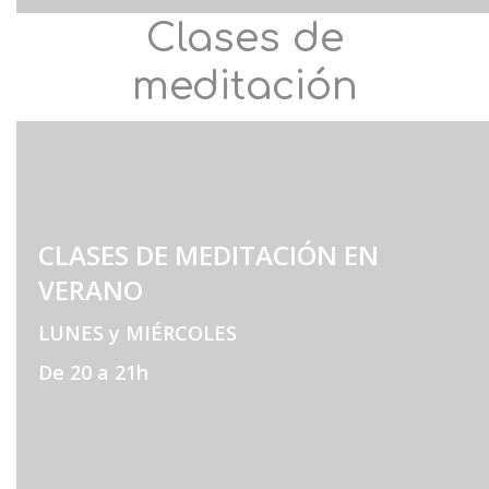
Clases de
meditación
CLASES DE MEDITACIÓN EN
VERANO
LUNES y MIÉRCOLES
De 20 a 21h