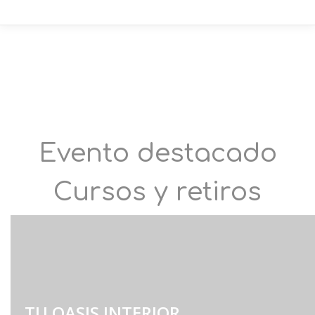
Evento destacado
Cursos y retiros
TU OASIS INTERIOR