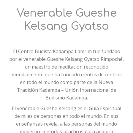
Venerable Gueshe
Kelsang Gyatso
El Centro Budista Kadampa Lamrim fue fundado
por el venerable Gueshe Kelsang Gyatso Rimpoché,
un maestro de meditación reconocido
mundialmente que ha fundado cientos de centros
en todo el mundo como parte de la Nueva
Tradición Kadampa – Unión Internacional de
Budismo Kadampa.
El venerable Gueshe Kelsang es el Guía Espiritual
de miles de personas en todo el mundo. En sus
enseñanzas revela, a las personas del mundo
moderno, métodos prácticos para adquirir