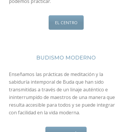
podemos practicar.
EL CENTRO
BUDISMO MODERNO
Enseñamos las prácticas de meditación y la
sabiduría intemporal de Buda que han sido
transmitidas a través de un linaje auténtico e
ininterrumpido de maestros de una manera que
resulta accesible para todos y se puede integrar
con facilidad en la vida moderna.