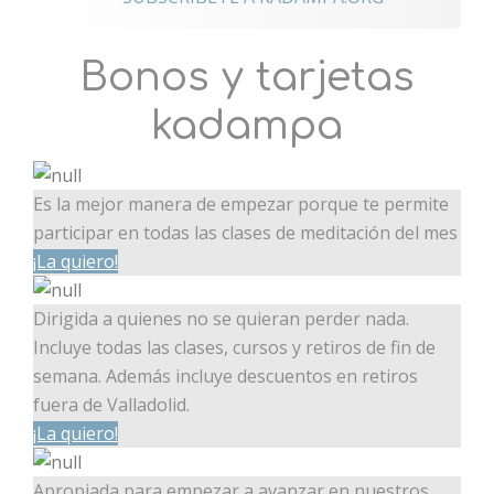
Bonos y tarjetas
kadampa
Es la mejor manera de empezar porque te permite
participar en todas las clases de meditación del mes
¡La quiero!
Dirigida a quienes no se quieran perder nada.
Incluye todas las clases, cursos y retiros de fin de
semana. Además incluye descuentos en retiros
fuera de Valladolid.
¡La quiero!
Apropiada para empezar a avanzar en nuestros