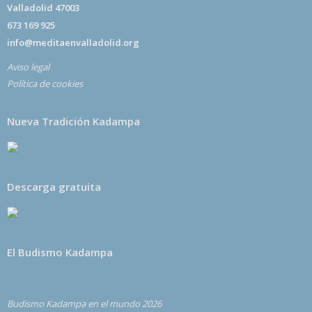
Valladolid 47003
673 169 925
info@meditaenvalladolid.org
Aviso legal
Política de cookies
Nueva Tradición Kadampa
Descarga gratuita
El Budismo Kadampa
Budismo Kadampa en el mundo 2026