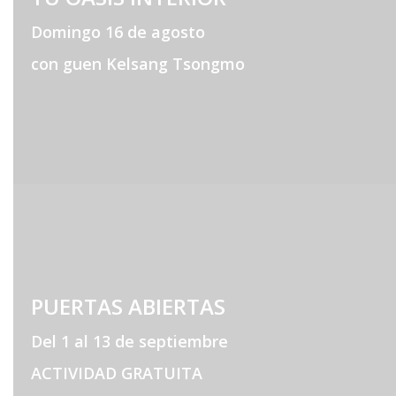
Domingo 16 de agosto
con guen Kelsang Tsongmo
PUERTAS ABIERTAS
Del 1 al 13 de septiembre
ACTIVIDAD GRATUITA