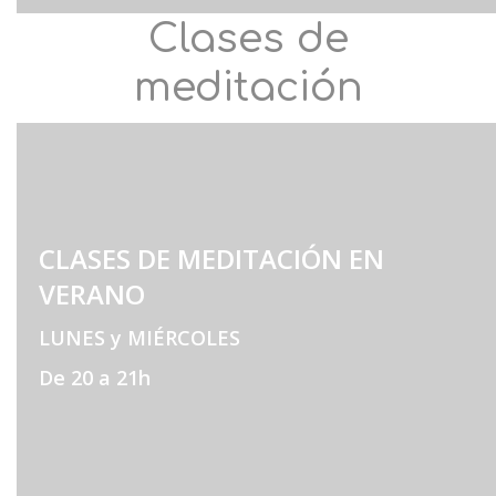
Clases de
meditación
CLASES DE MEDITACIÓN EN
VERANO
LUNES y MIÉRCOLES
De 20 a 21h