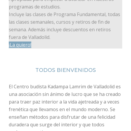
programas de estudios.
Incluye las clases de Programa Fundamental, todas
las clases semanales, cursos y retiros de fin de
semana. Además incluye descuentos en retiros
fuera de Valladolid.
¡La quiero!
TODOS BIENVENIDOS
El Centro budista Kadampa Lamrim de Valladolid es
una asociación sin ánimo de lucro que se ha creado
para traer paz interior a la vida ajetreada y a veces
frenética que llevamos en el mundo moderno. Se
enseñan métodos para disfrutar de una felicidad
duradera que surge del interior y que todos