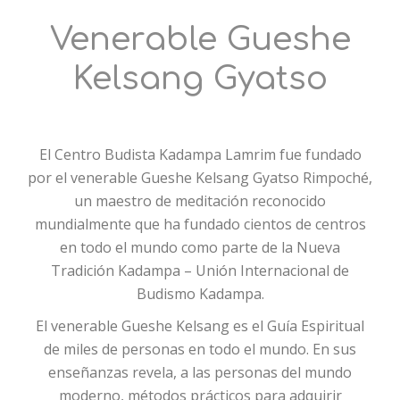
Venerable Gueshe
Kelsang Gyatso
El Centro Budista Kadampa Lamrim fue fundado
por el venerable Gueshe Kelsang Gyatso Rimpoché,
un maestro de meditación reconocido
mundialmente que ha fundado cientos de centros
en todo el mundo como parte de la Nueva
Tradición Kadampa – Unión Internacional de
Budismo Kadampa.
El venerable Gueshe Kelsang es el Guía Espiritual
de miles de personas en todo el mundo. En sus
enseñanzas revela, a las personas del mundo
moderno, métodos prácticos para adquirir