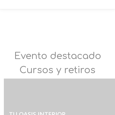
Evento destacado
Cursos y retiros
TU OASIS INTERIOR