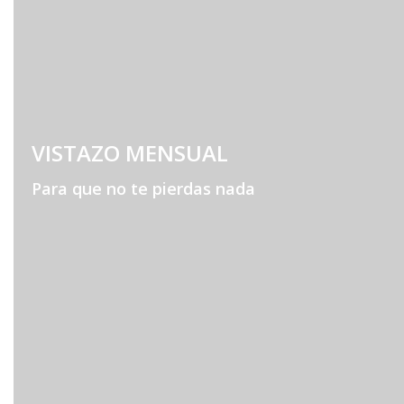
VISTAZO MENSUAL
Para que no te pierdas nada