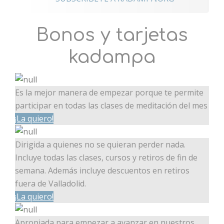
Bonos y tarjetas
kadampa
Es la mejor manera de empezar porque te permite
participar en todas las clases de meditación del mes
¡La quiero!
Dirigida a quienes no se quieran perder nada.
Incluye todas las clases, cursos y retiros de fin de
semana. Además incluye descuentos en retiros
fuera de Valladolid.
¡La quiero!
Apropiada para empezar a avanzar en nuestros