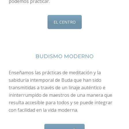
podemos practicar.
EL CENTRO
BUDISMO MODERNO
Enseñamos las prácticas de meditación y la
sabiduría intemporal de Buda que han sido
transmitidas a través de un linaje auténtico e
ininterrumpido de maestros de una manera que
resulta accesible para todos y se puede integrar
con facilidad en la vida moderna.