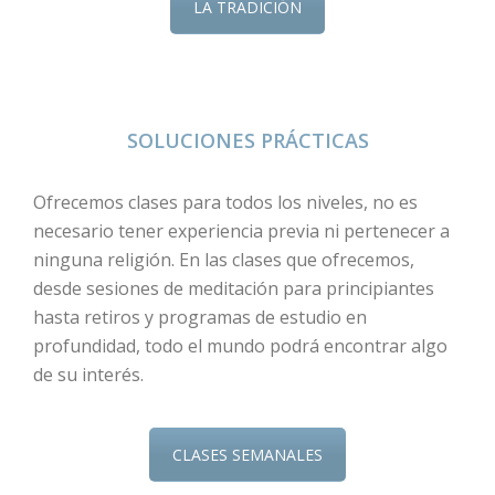
LA TRADICIÓN
SOLUCIONES PRÁCTICAS
Ofrecemos clases para todos los niveles, no es
necesario tener experiencia previa ni pertenecer a
ninguna religión. En las clases que ofrecemos,
desde sesiones de meditación para principiantes
hasta retiros y programas de estudio en
profundidad, todo el mundo podrá encontrar algo
de su interés.
CLASES SEMANALES