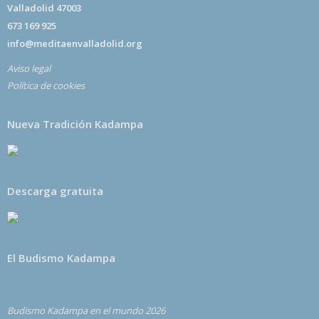
Valladolid 47003
673 169 925
info@meditaenvalladolid.org
Aviso legal
Política de cookies
Nueva Tradición Kadampa
Descarga gratuita
El Budismo Kadampa
Budismo Kadampa en el mundo 2026