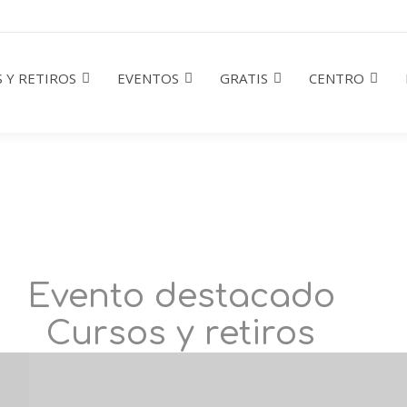
 Y RETIROS
EVENTOS
GRATIS
CENTRO
Evento destacado
Cursos y retiros