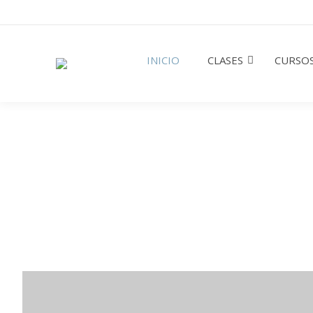
INICIO
CLASES
CURSOS