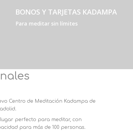
BONOS Y TARJETAS KADAMPA
Para meditar sin límites
onales
vo Centro de Meditación Kadampa de
ladolid.
lugar perfecto para meditar, con
acidad para más de 100 personas.