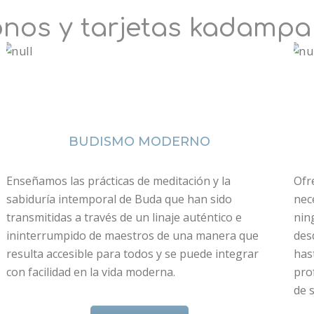
nos y tarjetas kadampa
BUDISMO MODERNO
Enseñamos las prácticas de meditación y la
Ofr
sabiduría intemporal de Buda que han sido
nec
transmitidas a través de un linaje auténtico e
nin
ininterrumpido de maestros de una manera que
des
resulta accesible para todos y se puede integrar
has
con facilidad en la vida moderna.
pro
de s