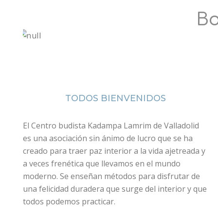
Bo
TODOS BIENVENIDOS
El Centro budista Kadampa Lamrim de Valladolid
es una asociación sin ánimo de lucro que se ha
creado para traer paz interior a la vida ajetreada y
a veces frenética que llevamos en el mundo
moderno. Se enseñan métodos para disfrutar de
una felicidad duradera que surge del interior y que
todos podemos practicar.