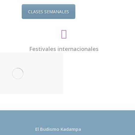
CLASES SEMANALES
Festivales internacionales
El Budismo Kadampa