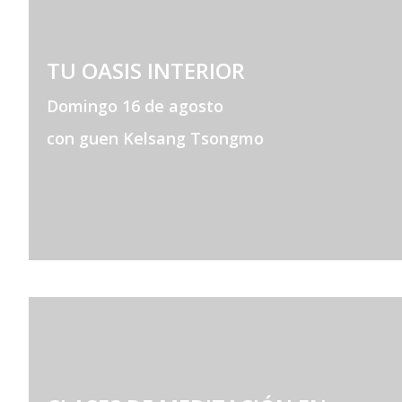
TU OASIS INTERIOR
Domingo 16 de agosto
con guen Kelsang Tsongmo