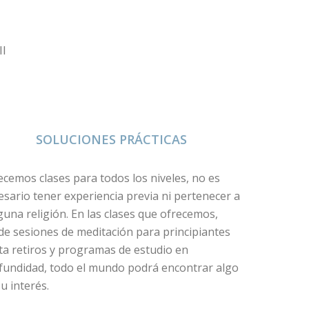
SOLUCIONES PRÁCTICAS
ecemos clases para todos los niveles, no es
esario tener experiencia previa ni pertenecer a
guna religión. En las clases que ofrecemos,
de sesiones de meditación para principiantes
ta retiros y programas de estudio en
fundidad, todo el mundo podrá encontrar algo
u interés.