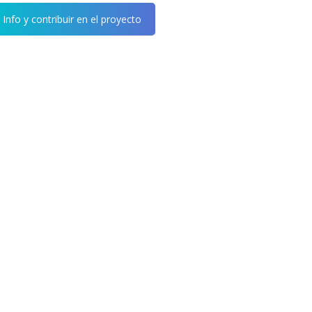
 Info y contribuir en el proyecto