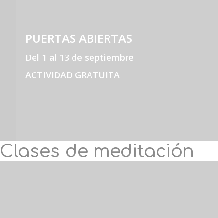
PUERTAS ABIERTAS
Del 1 al 13 de septiembre
ACTIVIDAD GRATUITA
Clases de meditación