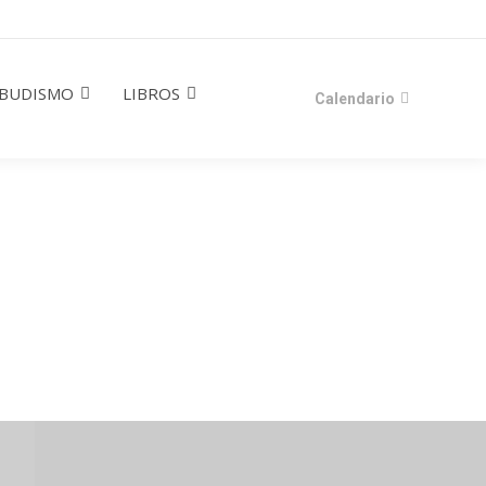
BUDISMO
LIBROS
Calendario