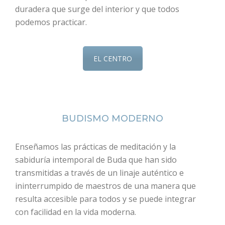
duradera que surge del interior y que todos
podemos practicar.
EL CENTRO
BUDISMO MODERNO
Enseñamos las prácticas de meditación y la
sabiduría intemporal de Buda que han sido
transmitidas a través de un linaje auténtico e
ininterrumpido de maestros de una manera que
resulta accesible para todos y se puede integrar
con facilidad en la vida moderna.