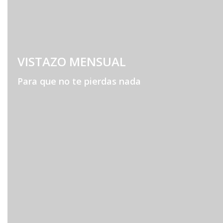
VISTAZO MENSUAL
Para que no te pierdas nada