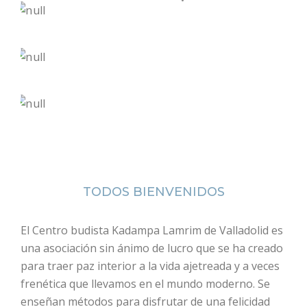
TODOS BIENVENIDOS
El Centro budista Kadampa Lamrim de Valladolid es
una asociación sin ánimo de lucro que se ha creado
para traer paz interior a la vida ajetreada y a veces
frenética que llevamos en el mundo moderno. Se
enseñan métodos para disfrutar de una felicidad