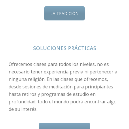
LA TRADICIÓN
SOLUCIONES PRÁCTICAS
Ofrecemos clases para todos los niveles, no es
necesario tener experiencia previa ni pertenecer a
ninguna religión. En las clases que ofrecemos,
desde sesiones de meditación para principiantes
hasta retiros y programas de estudio en
profundidad, todo el mundo podrá encontrar algo
de su interés.