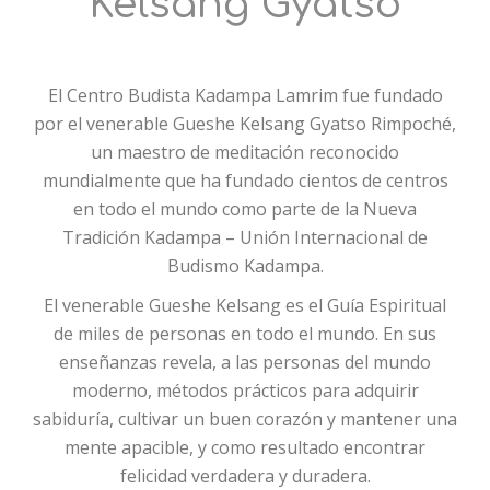
Kelsang Gyatso
El Centro Budista Kadampa Lamrim fue fundado
por el venerable Gueshe Kelsang Gyatso Rimpoché,
un maestro de meditación reconocido
mundialmente que ha fundado cientos de centros
en todo el mundo como parte de la Nueva
Tradición Kadampa – Unión Internacional de
Budismo Kadampa.
El venerable Gueshe Kelsang es el Guía Espiritual
de miles de personas en todo el mundo. En sus
enseñanzas revela, a las personas del mundo
moderno, métodos prácticos para adquirir
sabiduría, cultivar un buen corazón y mantener una
mente apacible, y como resultado encontrar
felicidad verdadera y duradera.