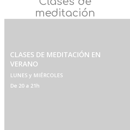
Clases de
meditación
CLASES DE MEDITACIÓN EN
VERANO
LUNES y MIÉRCOLES
De 20 a 21h