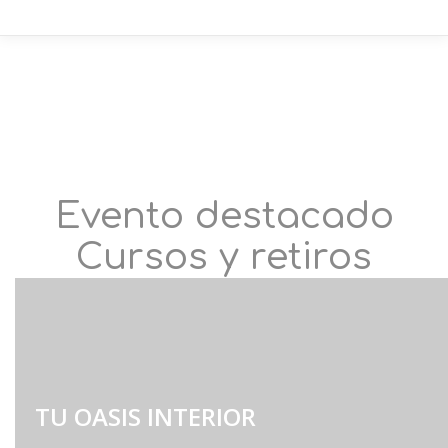
Evento destacado
Cursos y retiros
TU OASIS INTERIOR