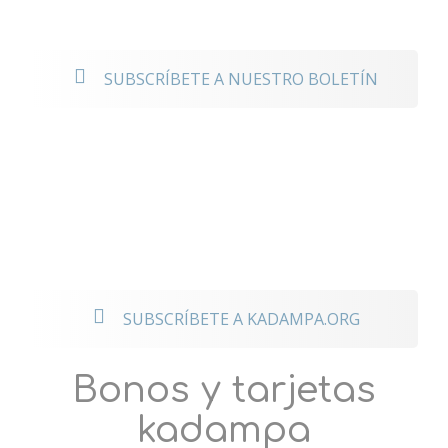
noticias
SUBSCRÍBETE A NUESTRO BOLETÍN
Mantente
conectado a los
eventos
internacionales
SUBSCRÍBETE A KADAMPA.ORG
Bonos y tarjetas
kadampa