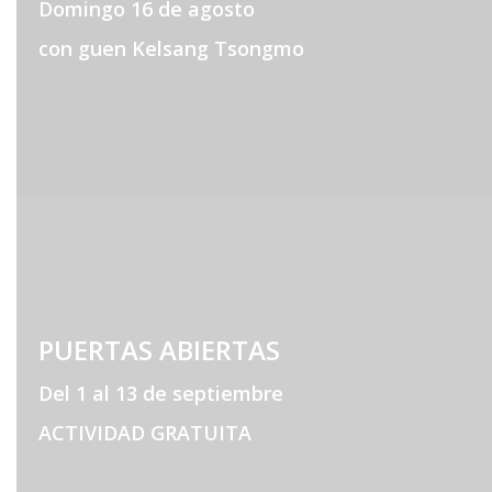
Domingo 16 de agosto
con guen Kelsang Tsongmo
PUERTAS ABIERTAS
Del 1 al 13 de septiembre
ACTIVIDAD GRATUITA