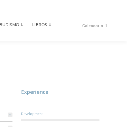
BUDISMO
LIBROS
Calendario
Experience
Development