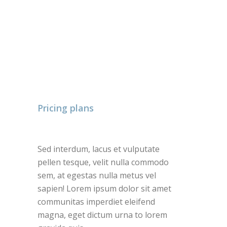
Pricing plans
Sed interdum, lacus et vulputate
pellen tesque, velit nulla commodo
sem, at egestas nulla metus vel
sapien! Lorem ipsum dolor sit amet
communitas imperdiet eleifend
magna, eget dictum urna to lorem