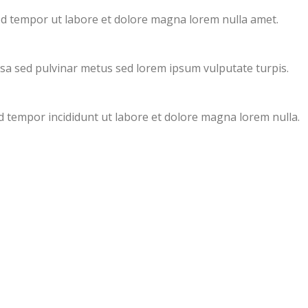
mod tempor ut labore et dolore magna lorem nulla amet.
sa sed pulvinar metus sed lorem ipsum vulputate turpis.
od tempor incididunt ut labore et dolore magna lorem nulla.
The7