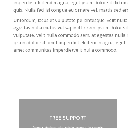
imperdiet eleifend magna, egetipsum dolor sit dictum
quis. Nulla facilisi congue eu ornare vel, mattis sed er
Unterdum, lacus et vulputate pellentesque, velit nul
egestas nulla metus vel sapien! Lorem ipsum dolor si
vulputate, velit nulla commodo sem, at egestas nulla
ipsum dolor sit amet imperdiet eleifend magna, eget 
amet communitas imperdietvelit nulla commodo.
FREE SUPPORT