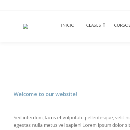
INICIO
CLASES
CURSOS
Welcome to our website!
Sed interdum, lacus et vulputate pellentesque, velit 
egestas nulla metus vel sapien! Lorem ipsum dolor s