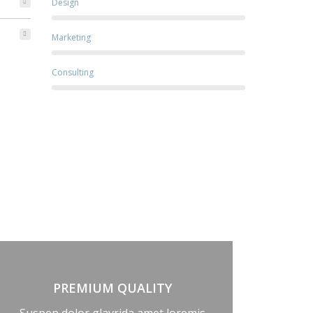
Design
Marketing
Consulting
PREMIUM QUALITY