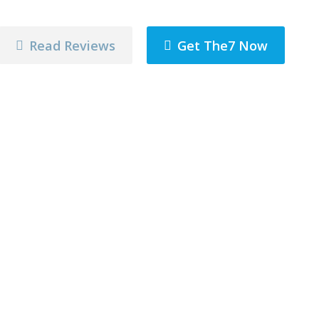
Read Reviews
Get The7 Now