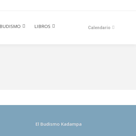
BUDISMO
LIBROS
Calendario
El Budismo Kadampa