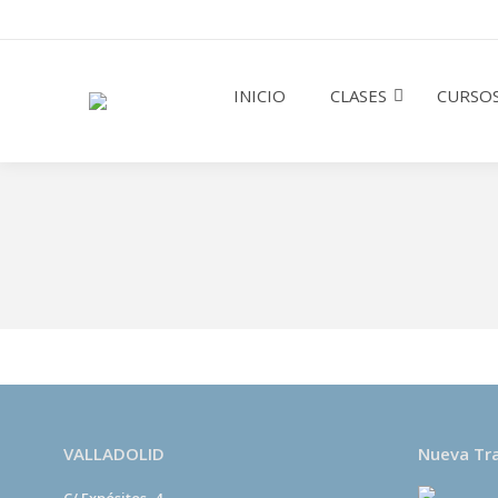
INICIO
CLASES
CURSOS
VALLADOLID
Nueva Tr