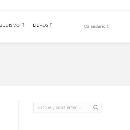
BUDISMO
LIBROS
Calendario
Buscar: