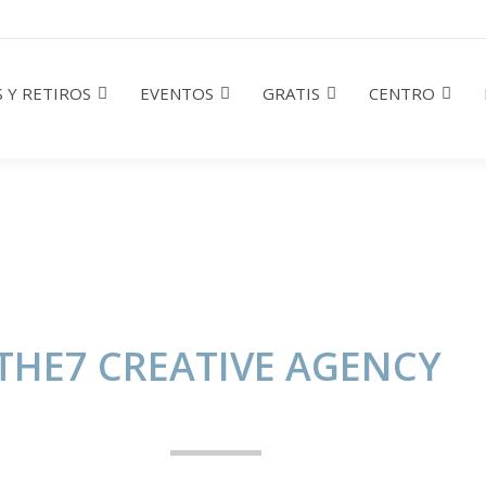
 Y RETIROS
EVENTOS
GRATIS
CENTRO
THE7 CREATIVE AGENCY