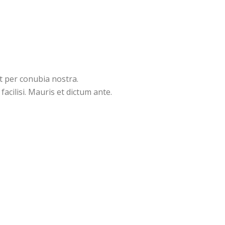
t per conubia nostra.
acilisi. Mauris et dictum ante.