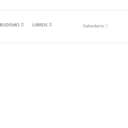
BUDISMO
LIBROS
Calendario