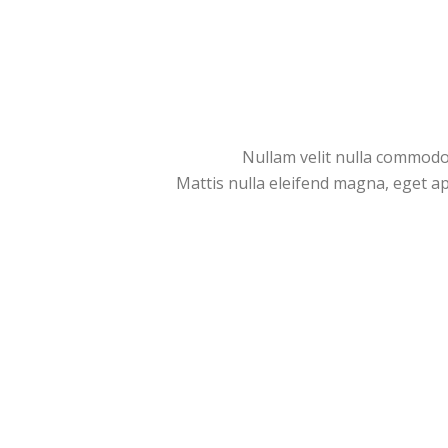
Nullam velit nulla commodo 
Mattis nulla eleifend magna, eget apt