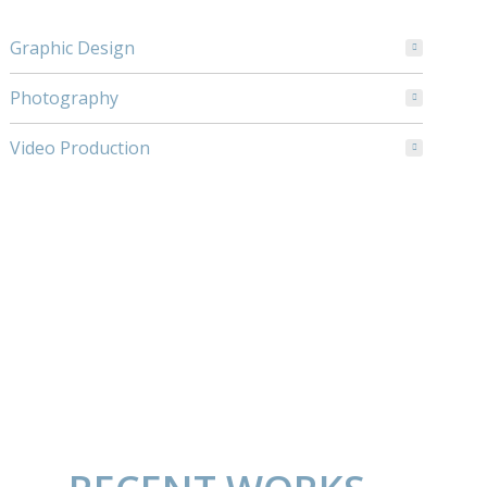
Graphic Design
Photography
Video Production