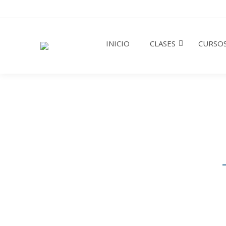
INICIO
CLASES
CURSOS