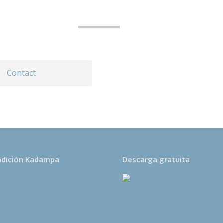
Contact
adición Kadampa
Descarga gratuita