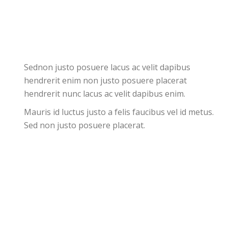
Sednon justo posuere lacus ac velit dapibus
hendrerit enim non justo posuere placerat
hendrerit nunc lacus ac velit dapibus enim.
Mauris id luctus justo a felis faucibus vel id metus.
Sed non justo posuere placerat.