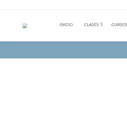
INICIO
CLASES
CURSOS