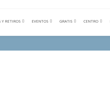
 Y RETIROS
EVENTOS
GRATIS
CENTRO