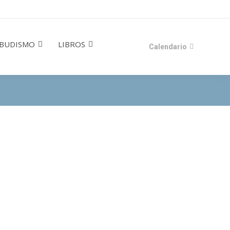
BUDISMO
LIBROS
Calendario