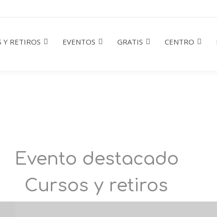
 Y RETIROS
EVENTOS
GRATIS
CENTRO
Evento destacado
Cursos y retiros