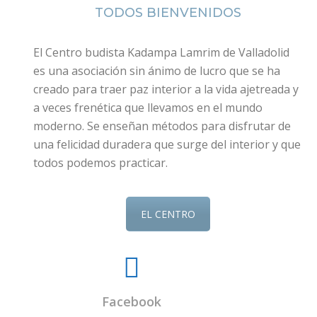
TODOS BIENVENIDOS
El Centro budista Kadampa Lamrim de Valladolid
es una asociación sin ánimo de lucro que se ha
creado para traer paz interior a la vida ajetreada y
a veces frenética que llevamos en el mundo
moderno. Se enseñan métodos para disfrutar de
una felicidad duradera que surge del interior y que
todos podemos practicar.
EL CENTRO
Facebook