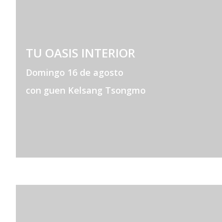
TU OASIS INTERIOR
Domingo 16 de agosto
con guen Kelsang Tsongmo