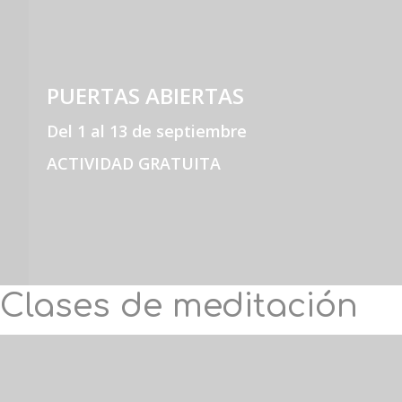
PUERTAS ABIERTAS
Del 1 al 13 de septiembre
ACTIVIDAD GRATUITA
Clases de meditación