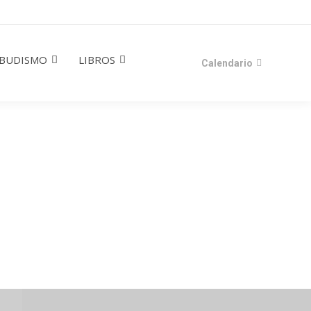
BUDISMO
LIBROS
Calendario