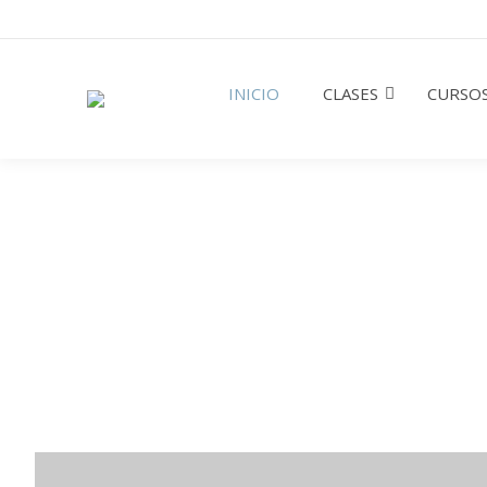
INICIO
CLASES
CURSOS