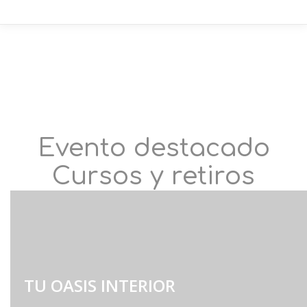
Evento destacado
Cursos y retiros
TU OASIS INTERIOR