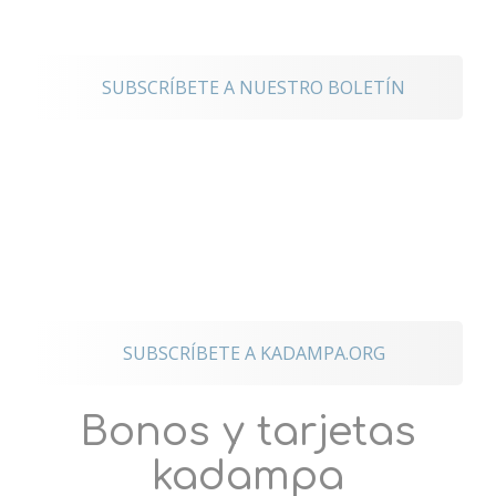
noticias
SUBSCRÍBETE A NUESTRO BOLETÍN
Mantente
conectado a los
eventos
internacionales
SUBSCRÍBETE A KADAMPA.ORG
Bonos y tarjetas
kadampa