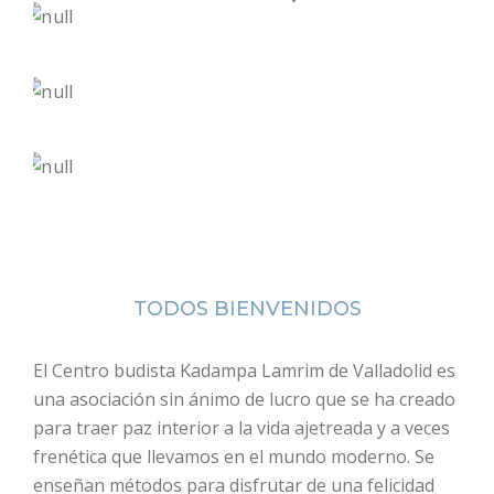
TODOS BIENVENIDOS
El Centro budista Kadampa Lamrim de Valladolid es
una asociación sin ánimo de lucro que se ha creado
para traer paz interior a la vida ajetreada y a veces
frenética que llevamos en el mundo moderno. Se
enseñan métodos para disfrutar de una felicidad