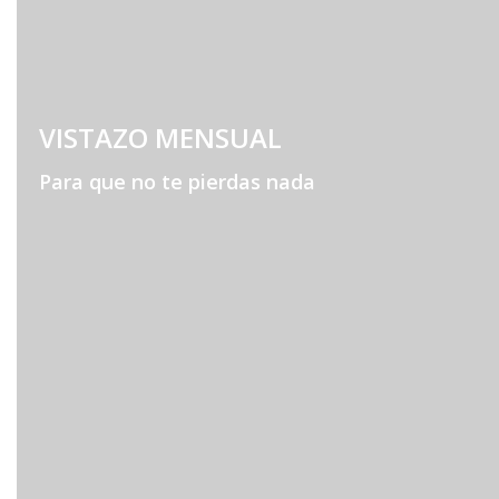
VISTAZO MENSUAL
Para que no te pierdas nada