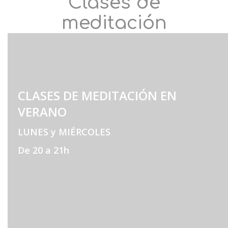
Clases de
meditación
CLASES DE MEDITACIÓN EN
VERANO
LUNES y MIÉRCOLES
De 20 a 21h