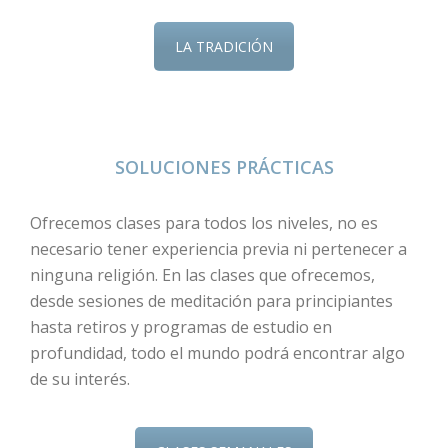
LA TRADICIÓN
SOLUCIONES PRÁCTICAS
Ofrecemos clases para todos los niveles, no es
necesario tener experiencia previa ni pertenecer a
ninguna religión. En las clases que ofrecemos,
desde sesiones de meditación para principiantes
hasta retiros y programas de estudio en
profundidad, todo el mundo podrá encontrar algo
de su interés.