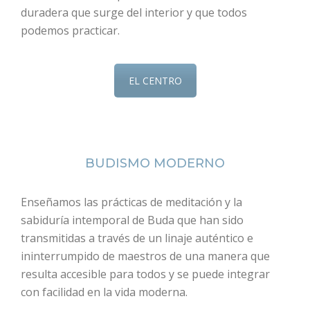
duradera que surge del interior y que todos
podemos practicar.
EL CENTRO
BUDISMO MODERNO
Enseñamos las prácticas de meditación y la
sabiduría intemporal de Buda que han sido
transmitidas a través de un linaje auténtico e
ininterrumpido de maestros de una manera que
resulta accesible para todos y se puede integrar
con facilidad en la vida moderna.