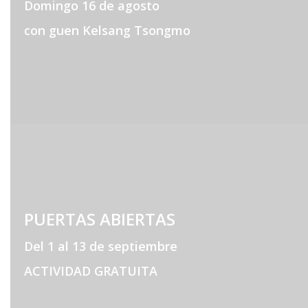
Domingo 16 de agosto
con guen Kelsang Tsongmo
PUERTAS ABIERTAS
Del 1 al 13 de septiembre
ACTIVIDAD GRATUITA