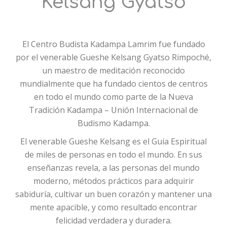
Kelsang Gyatso
El Centro Budista Kadampa Lamrim fue fundado
por el venerable Gueshe Kelsang Gyatso Rimpoché,
un maestro de meditación reconocido
mundialmente que ha fundado cientos de centros
en todo el mundo como parte de la Nueva
Tradición Kadampa – Unión Internacional de
Budismo Kadampa.
El venerable Gueshe Kelsang es el Guía Espiritual
de miles de personas en todo el mundo. En sus
enseñanzas revela, a las personas del mundo
moderno, métodos prácticos para adquirir
sabiduría, cultivar un buen corazón y mantener una
mente apacible, y como resultado encontrar
felicidad verdadera y duradera.