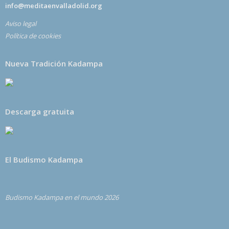
info@meditaenvalladolid.org
Aviso legal
Política de cookies
Nueva Tradición Kadampa
Descarga gratuita
El Budismo Kadampa
Budismo Kadampa en el mundo 2026