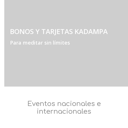
BONOS Y TARJETAS KADAMPA
Para meditar sin límites
Eventos nacionales e
internacionales