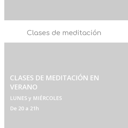
Clases de meditación
CLASES DE MEDITACIÓN EN
VERANO
LUNES y MIÉRCOLES
De 20 a 21h