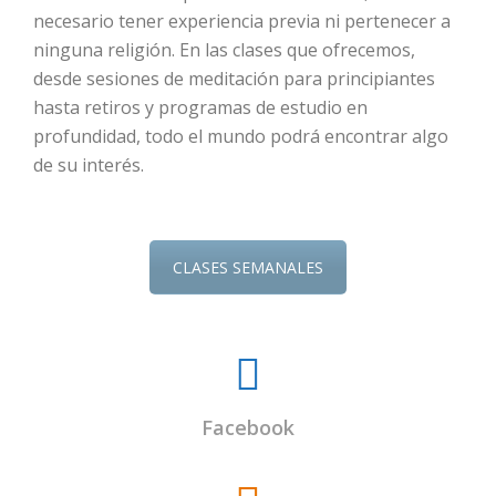
necesario tener experiencia previa ni pertenecer a
ninguna religión. En las clases que ofrecemos,
desde sesiones de meditación para principiantes
hasta retiros y programas de estudio en
profundidad, todo el mundo podrá encontrar algo
de su interés.
CLASES SEMANALES
Facebook