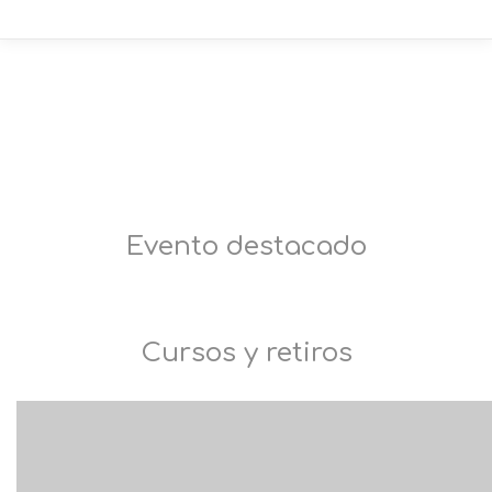
Evento destacado
Cursos y retiros