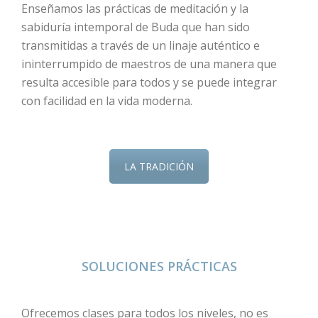
Enseñamos las prácticas de meditación y la
sabiduría intemporal de Buda que han sido
transmitidas a través de un linaje auténtico e
ininterrumpido de maestros de una manera que
resulta accesible para todos y se puede integrar
con facilidad en la vida moderna.
LA TRADICIÓN
SOLUCIONES PRÁCTICAS
Ofrecemos clases para todos los niveles, no es