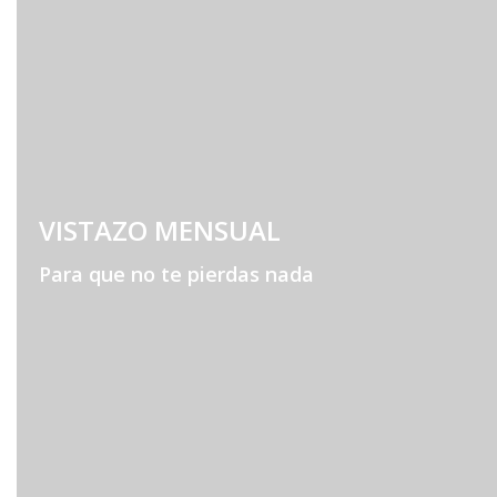
VISTAZO MENSUAL
Para que no te pierdas nada