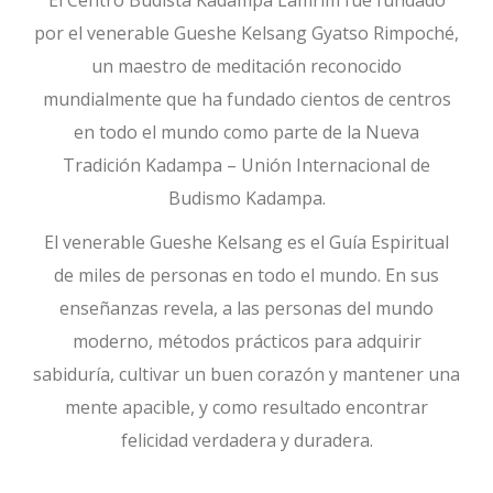
El Centro Budista Kadampa Lamrim fue fundado
por el venerable Gueshe Kelsang Gyatso Rimpoché,
un maestro de meditación reconocido
mundialmente que ha fundado cientos de centros
en todo el mundo como parte de la Nueva
Tradición Kadampa – Unión Internacional de
Budismo Kadampa.
El venerable Gueshe Kelsang es el Guía Espiritual
de miles de personas en todo el mundo. En sus
enseñanzas revela, a las personas del mundo
moderno, métodos prácticos para adquirir
sabiduría, cultivar un buen corazón y mantener una
mente apacible, y como resultado encontrar
felicidad verdadera y duradera.