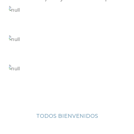
TODOS BIENVENIDOS