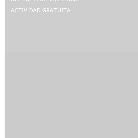
ACTIVIDAD GRATUITA