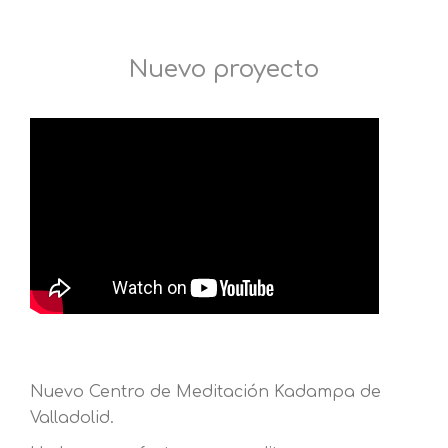
Nuevo proyecto
Nuevo Centro de Meditación Kadampa de
Valladolid.