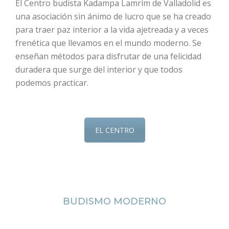
El Centro budista Kadampa Lamrim de Valladolid es
una asociación sin ánimo de lucro que se ha creado
para traer paz interior a la vida ajetreada y a veces
frenética que llevamos en el mundo moderno. Se
enseñan métodos para disfrutar de una felicidad
duradera que surge del interior y que todos
podemos practicar.
EL CENTRO
BUDISMO MODERNO