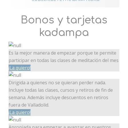
Bonos y tarjetas
kadampa
Es la mejor manera de empezar porque te permite
participar en todas las clases de meditación del mes
¡La quiero!
Dirigida a quienes no se quieran perder nada.
Incluye todas las clases, cursos y retiros de fin de
semana. Además incluye descuentos en retiros
fuera de Valladolid.
¡La quiero!
Apropiada para empezar a avanzar en nuestros