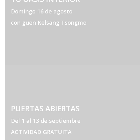
Domingo 16 de agosto
con guen Kelsang Tsongmo
PUERTAS ABIERTAS
Del 1 al 13 de septiembre
ACTIVIDAD GRATUITA