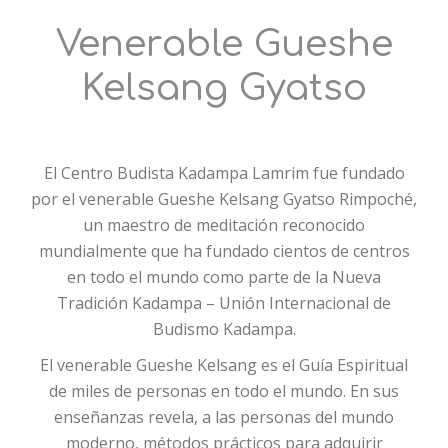
Venerable Gueshe
Kelsang Gyatso
El Centro Budista Kadampa Lamrim fue fundado
por el venerable Gueshe Kelsang Gyatso Rimpoché,
un maestro de meditación reconocido
mundialmente que ha fundado cientos de centros
en todo el mundo como parte de la Nueva
Tradición Kadampa – Unión Internacional de
Budismo Kadampa.
El venerable Gueshe Kelsang es el Guía Espiritual
de miles de personas en todo el mundo. En sus
enseñanzas revela, a las personas del mundo
moderno, métodos prácticos para adquirir