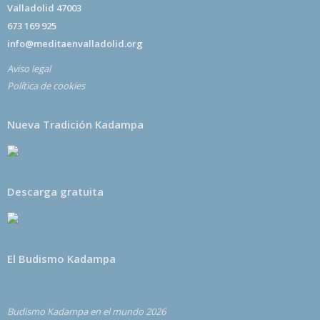
Valladolid 47003
673 169 925
info@meditaenvalladolid.org
Aviso legal
Política de cookies
Nueva Tradición Kadampa
Descarga gratuita
El Budismo Kadampa
Budismo Kadampa en el mundo 2026