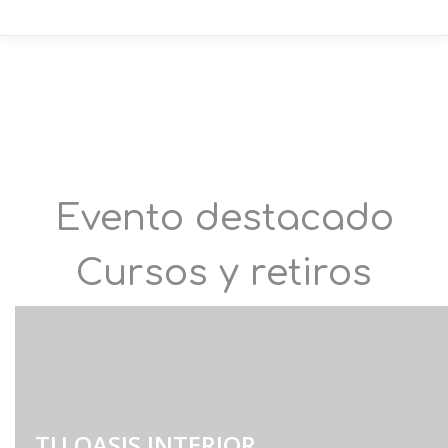
Evento destacado
Cursos y retiros
TU OASIS INTERIOR