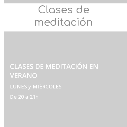
Clases de
meditación
CLASES DE MEDITACIÓN EN
VERANO
LUNES y MIÉRCOLES
De 20 a 21h