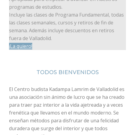
programas de estudios.
Incluye las clases de Programa Fundamental, todas
las clases semanales, cursos y retiros de fin de
semana. Además incluye descuentos en retiros
fuera de Valladolid.
¡La quiero!
TODOS BIENVENIDOS
El Centro budista Kadampa Lamrim de Valladolid es
una asociación sin ánimo de lucro que se ha creado
para traer paz interior a la vida ajetreada y a veces
frenética que llevamos en el mundo moderno. Se
enseñan métodos para disfrutar de una felicidad
duradera que surge del interior y que todos