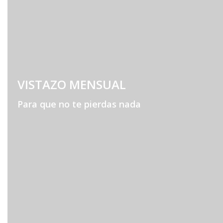
VISTAZO MENSUAL
Para que no te pierdas nada