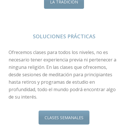
LA TRADICIÓN
SOLUCIONES PRÁCTICAS
Ofrecemos clases para todos los niveles, no es
necesario tener experiencia previa ni pertenecer a
ninguna religión. En las clases que ofrecemos,
desde sesiones de meditación para principiantes
hasta retiros y programas de estudio en
profundidad, todo el mundo podrá encontrar algo
de su interés.
CLASES SEMANALES