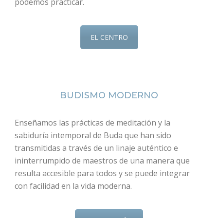
podemos practicar.
EL CENTRO
BUDISMO MODERNO
Enseñamos las prácticas de meditación y la
sabiduría intemporal de Buda que han sido
transmitidas a través de un linaje auténtico e
ininterrumpido de maestros de una manera que
resulta accesible para todos y se puede integrar
con facilidad en la vida moderna.