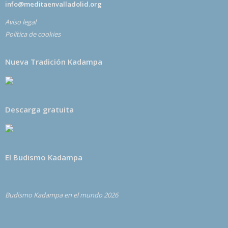
info@meditaenvalladolid.org
Aviso legal
Política de cookies
Nueva Tradición Kadampa
Descarga gratuita
El Budismo Kadampa
Budismo Kadampa en el mundo 2026